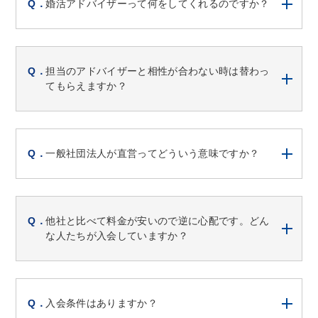
婚活アドバイザーって何をしてくれるのですか？
担当のアドバイザーと相性が合わない時は替わっ
てもらえますか？
一般社団法人が直営ってどういう意味ですか？
他社と比べて料金が安いので逆に心配です。どん
な人たちが入会していますか？
入会条件はありますか？