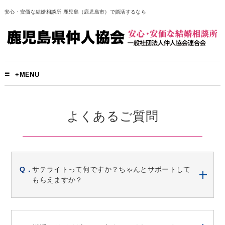
安心・安価な結婚相談所 鹿児島（鹿児島市）で婚活するなら
+MENU
よくあるご質問
サテライトって何ですか？ちゃんとサポートして
もらえますか？