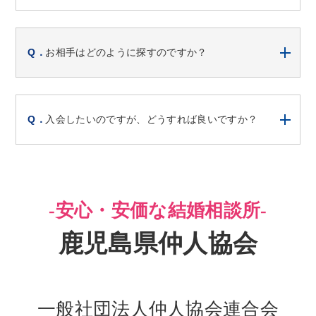
お相手はどのように探すのですか？
入会したいのですが、どうすれば良いですか？
-安心・安価な結婚相談所-
鹿児島県仲人協会
一般社団法人仲人協会連合会